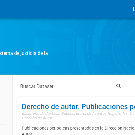
tema de justicia de la
Derecho de autor. Publicaciones p
Ministerio de Justicia. Subsecretaría de Asuntos Registrales. Dir
Derecho de Autor
Publicaciones periódicas presentadas en la Dirección Nacio
Autor.