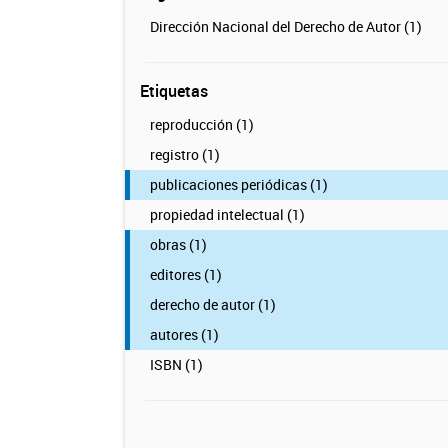
Dirección Nacional del Derecho de Autor (1)
Etiquetas
reproducción (1)
registro (1)
publicaciones periódicas (1)
propiedad intelectual (1)
obras (1)
editores (1)
derecho de autor (1)
autores (1)
ISBN (1)