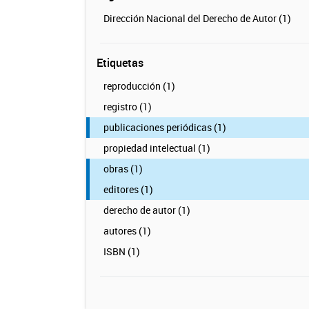
Dirección Nacional del Derecho de Autor (1)
Etiquetas
reproducción (1)
registro (1)
publicaciones periódicas (1)
propiedad intelectual (1)
obras (1)
editores (1)
derecho de autor (1)
autores (1)
ISBN (1)