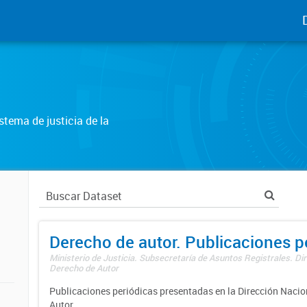
tema de justicia de la
Derecho de autor. Publicaciones p
Ministerio de Justicia. Subsecretaría de Asuntos Registrales. Dir
Derecho de Autor
Publicaciones periódicas presentadas en la Dirección Nacio
Autor.