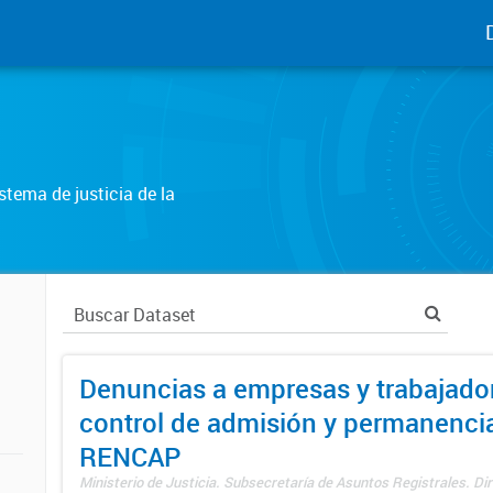
tema de justicia de la
Denuncias a empresas y trabajado
control de admisión y permanenci
RENCAP
Ministerio de Justicia. Subsecretaría de Asuntos Registrales. Dir