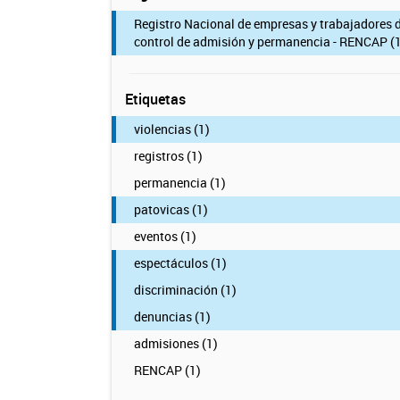
Registro Nacional de empresas y trabajadores 
control de admisión y permanencia - RENCAP (1
Etiquetas
violencias (1)
registros (1)
permanencia (1)
patovicas (1)
eventos (1)
espectáculos (1)
discriminación (1)
denuncias (1)
admisiones (1)
RENCAP (1)