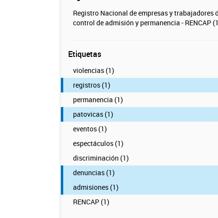
Registro Nacional de empresas y trabajadores 
control de admisión y permanencia - RENCAP (1
Etiquetas
violencias (1)
registros (1)
permanencia (1)
patovicas (1)
eventos (1)
espectáculos (1)
discriminación (1)
denuncias (1)
admisiones (1)
RENCAP (1)