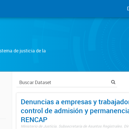
tema de justicia de la
Denuncias a empresas y trabajado
control de admisión y permanenci
RENCAP
Ministerio de Justicia. Subsecretaría de Asuntos Registrales. Dir