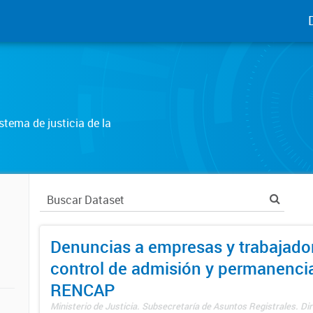
tema de justicia de la
Denuncias a empresas y trabajado
control de admisión y permanenci
RENCAP
Ministerio de Justicia. Subsecretaría de Asuntos Registrales. Dir