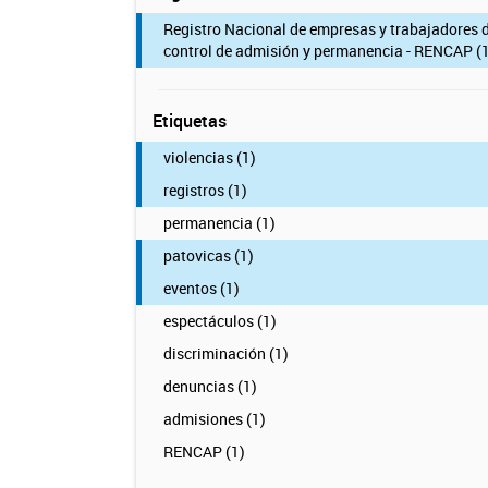
Registro Nacional de empresas y trabajadores 
control de admisión y permanencia - RENCAP (1
Etiquetas
violencias (1)
registros (1)
permanencia (1)
patovicas (1)
eventos (1)
espectáculos (1)
discriminación (1)
denuncias (1)
admisiones (1)
RENCAP (1)