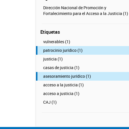
Dirección Nacional de Promoción y
Fortalecimiento para el Acceso a la Justicia (1)
Etiquetas
vulnerables (1)
patrocinio jurídico (1)
justicia (1)
casas de justicia (1)
asesoramiento jurídico (1)
acceso a la justicia (1)
acceso a justicia (1)
CAJ (1)