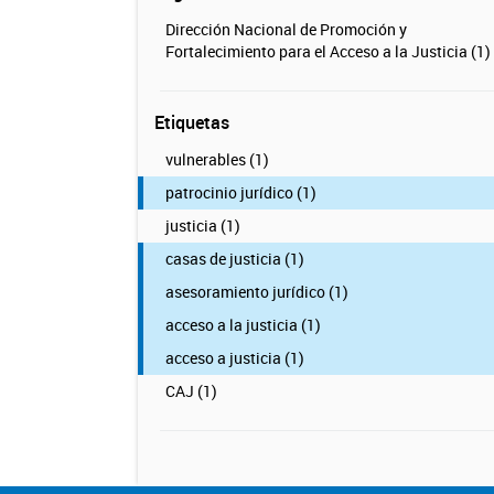
Dirección Nacional de Promoción y
Fortalecimiento para el Acceso a la Justicia (1)
Etiquetas
vulnerables (1)
patrocinio jurídico (1)
justicia (1)
casas de justicia (1)
asesoramiento jurídico (1)
acceso a la justicia (1)
acceso a justicia (1)
CAJ (1)