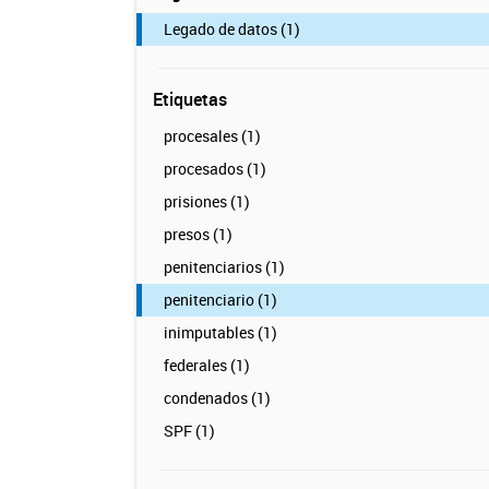
Legado de datos (1)
Etiquetas
procesales (1)
procesados (1)
prisiones (1)
presos (1)
penitenciarios (1)
penitenciario (1)
inimputables (1)
federales (1)
condenados (1)
SPF (1)