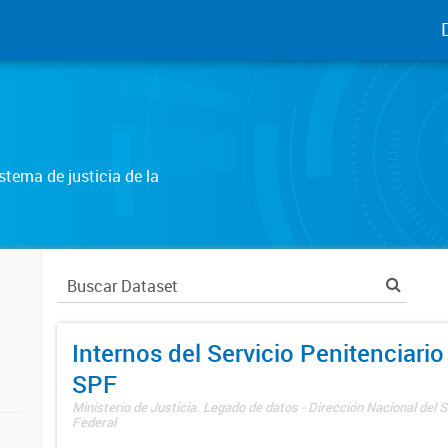
tema de justicia de la
Internos del Servicio Penitenciario
SPF
Ministerio de Justicia. Legado de datos - Dirección Nacional del S
Federal