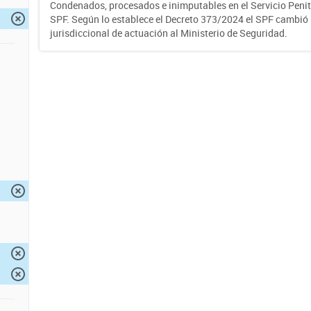
Condenados, procesados e inimputables en el Servicio Penite
SPF. Según lo establece el Decreto 373/2024 el SPF cambió
jurisdiccional de actuación al Ministerio de Seguridad.