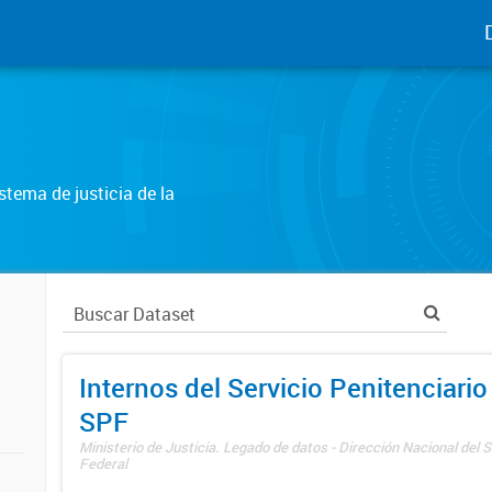
tema de justicia de la
Internos del Servicio Penitenciario
SPF
Ministerio de Justicia. Legado de datos - Dirección Nacional del S
Federal