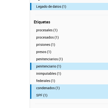
Legado de datos (1)
Etiquetas
procesales (1)
procesados (1)
prisiones (1)
presos (1)
penitenciarios (1)
penitenciario (1)
inimputables (1)
federales (1)
condenados (1)
SPF (1)