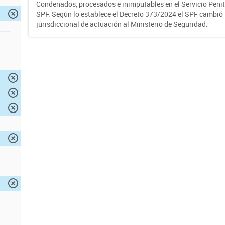
Condenados, procesados e inimputables en el Servicio Penite
SPF. Según lo establece el Decreto 373/2024 el SPF cambió
jurisdiccional de actuación al Ministerio de Seguridad.