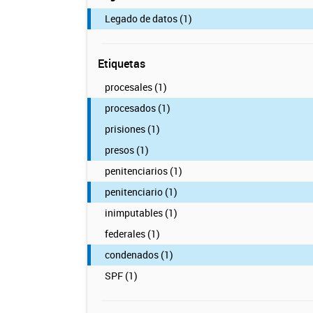
Legado de datos (1)
Etiquetas
procesales (1)
procesados (1)
prisiones (1)
presos (1)
penitenciarios (1)
penitenciario (1)
inimputables (1)
federales (1)
condenados (1)
SPF (1)