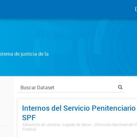
tema de justicia de la
Internos del Servicio Penitenciario
SPF
Ministerio de Justicia. Legado de datos - Dirección Nacional del S
Federal