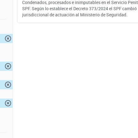
Condenados, procesados e inimputables en el Servicio Penite
SPF. Según lo establece el Decreto 373/2024 el SPF cambió
jurisdiccional de actuación al Ministerio de Seguridad.