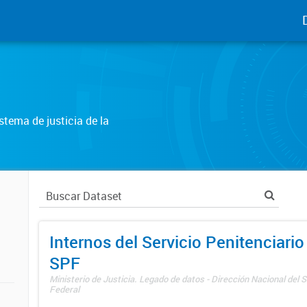
tema de justicia de la
Internos del Servicio Penitenciario
SPF
Ministerio de Justicia. Legado de datos - Dirección Nacional del S
Federal