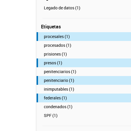
Legado de datos (1)
Etiquetas
procesales (1)
procesados (1)
prisiones (1)
presos (1)
penitenciarios (1)
penitenciario (1)
inimputables (1)
federales (1)
condenados (1)
SPF (1)