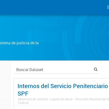
tema de justicia de la
Internos del Servicio Penitenciario
SPF
Ministerio de Justicia. Legado de datos - Dirección Nacional del S
Federal