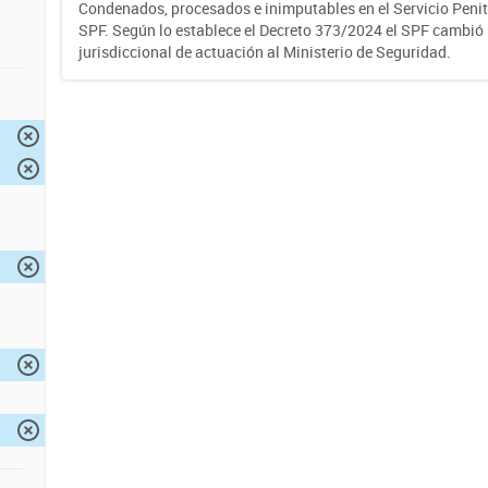
Condenados, procesados e inimputables en el Servicio Penite
SPF. Según lo establece el Decreto 373/2024 el SPF cambió
jurisdiccional de actuación al Ministerio de Seguridad.