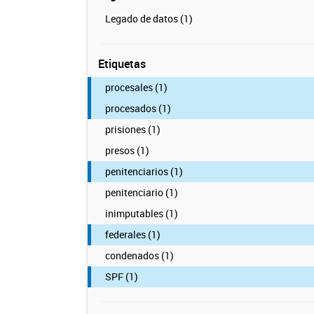
Legado de datos (1)
Etiquetas
procesales (1)
procesados (1)
prisiones (1)
presos (1)
penitenciarios (1)
penitenciario (1)
inimputables (1)
federales (1)
condenados (1)
SPF (1)