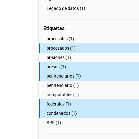
Legado de datos (1)
Etiquetas
procesales (1)
procesados (1)
prisiones (1)
presos (1)
penitenciarios (1)
penitenciario (1)
inimputables (1)
federales (1)
condenados (1)
SPF (1)