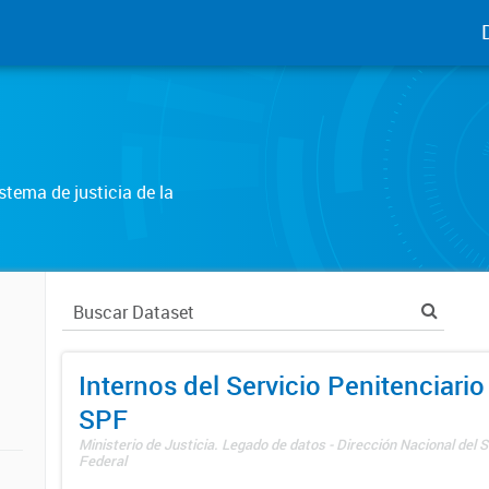
tema de justicia de la
Internos del Servicio Penitenciario
SPF
Ministerio de Justicia. Legado de datos - Dirección Nacional del S
Federal