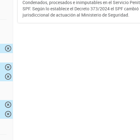
Condenados, procesados e inimputables en el Servicio Penite
SPF. Según lo establece el Decreto 373/2024 el SPF cambió
jurisdiccional de actuación al Ministerio de Seguridad.