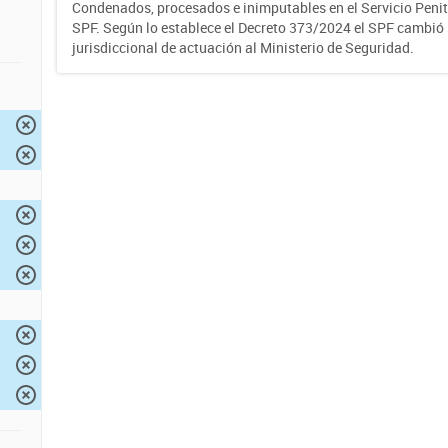
Condenados, procesados e inimputables en el Servicio Penite
SPF. Según lo establece el Decreto 373/2024 el SPF cambió
jurisdiccional de actuación al Ministerio de Seguridad.