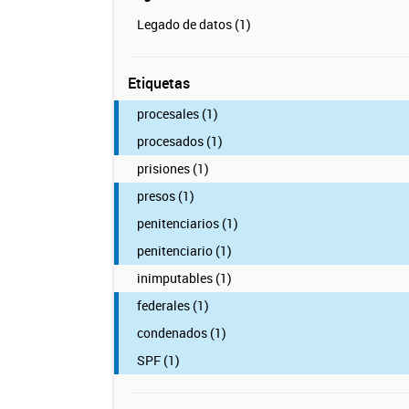
Legado de datos (1)
Etiquetas
procesales (1)
procesados (1)
prisiones (1)
presos (1)
penitenciarios (1)
penitenciario (1)
inimputables (1)
federales (1)
condenados (1)
SPF (1)