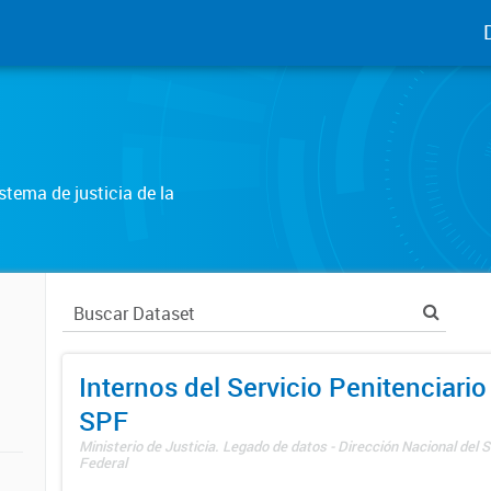
tema de justicia de la
Internos del Servicio Penitenciario
SPF
Ministerio de Justicia. Legado de datos - Dirección Nacional del S
Federal