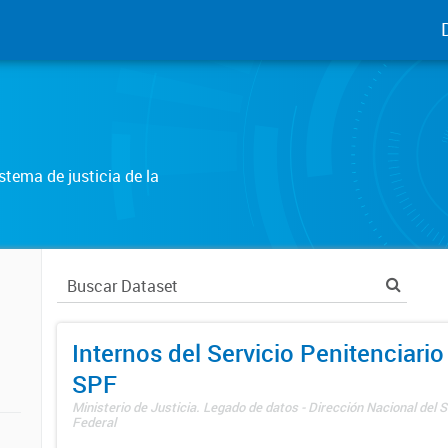
tema de justicia de la
Internos del Servicio Penitenciario
SPF
Ministerio de Justicia. Legado de datos - Dirección Nacional del S
Federal