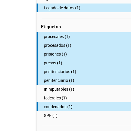
Legado de datos (1)
Etiquetas
procesales (1)
procesados (1)
prisiones (1)
presos (1)
penitenciarios (1)
penitenciario (1)
inimputables (1)
federales (1)
condenados (1)
SPF (1)