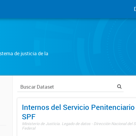
tema de justicia de la
Internos del Servicio Penitenciario
SPF
Ministerio de Justicia. Legado de datos - Dirección Nacional del S
Federal