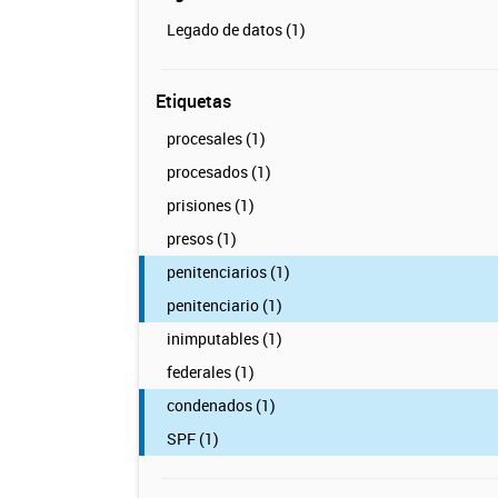
Legado de datos (1)
Etiquetas
procesales (1)
procesados (1)
prisiones (1)
presos (1)
penitenciarios (1)
penitenciario (1)
inimputables (1)
federales (1)
condenados (1)
SPF (1)