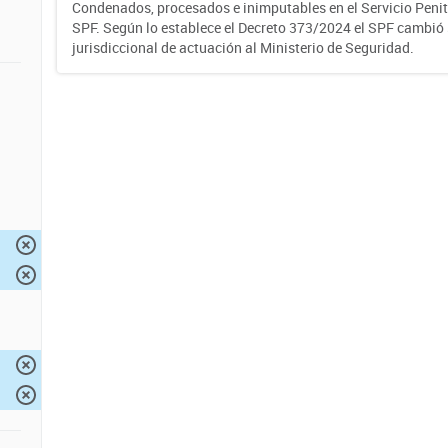
Condenados, procesados e inimputables en el Servicio Penite
SPF. Según lo establece el Decreto 373/2024 el SPF cambió
jurisdiccional de actuación al Ministerio de Seguridad.