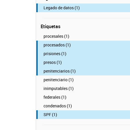
Legado de datos (1)
Etiquetas
procesales (1)
procesados (1)
prisiones (1)
presos (1)
penitenciarios (1)
penitenciario (1)
inimputables (1)
federales (1)
condenados (1)
SPF (1)