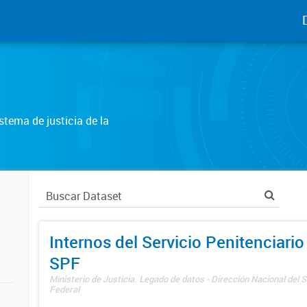
tema de justicia de la
Internos del Servicio Penitenciario
SPF
Ministerio de Justicia. Legado de datos - Dirección Nacional del S
Federal