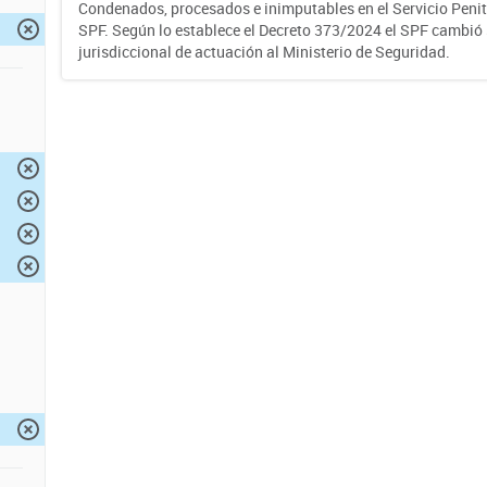
Condenados, procesados e inimputables en el Servicio Penite
SPF. Según lo establece el Decreto 373/2024 el SPF cambió
jurisdiccional de actuación al Ministerio de Seguridad.