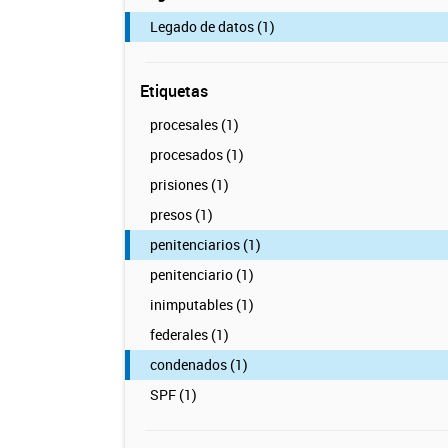
Legado de datos (1)
Etiquetas
procesales (1)
procesados (1)
prisiones (1)
presos (1)
penitenciarios (1)
penitenciario (1)
inimputables (1)
federales (1)
condenados (1)
SPF (1)