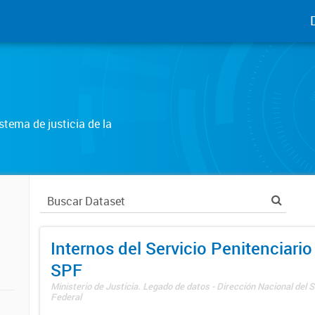
tema de justicia de la
Internos del Servicio Penitenciario
SPF
Ministerio de Justicia. Legado de datos - Dirección Nacional del S
Federal