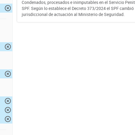
Condenados, procesados e inimputables en el Servicio Penite
SPF. Según lo establece el Decreto 373/2024 el SPF cambió
jurisdiccional de actuación al Ministerio de Seguridad.