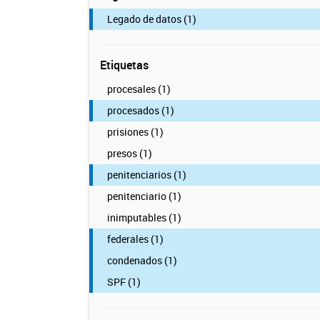
Legado de datos (1)
Etiquetas
procesales (1)
procesados (1)
prisiones (1)
presos (1)
penitenciarios (1)
penitenciario (1)
inimputables (1)
federales (1)
condenados (1)
SPF (1)