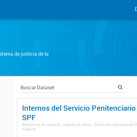
tema de justicia de la
Internos del Servicio Penitenciario
SPF
Ministerio de Justicia. Legado de datos - Dirección Nacional del S
Federal