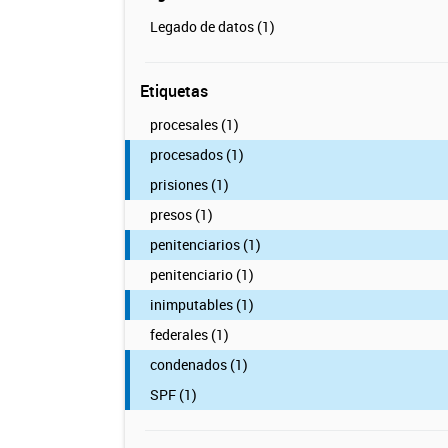
Legado de datos (1)
Etiquetas
procesales (1)
procesados (1)
prisiones (1)
presos (1)
penitenciarios (1)
penitenciario (1)
inimputables (1)
federales (1)
condenados (1)
SPF (1)