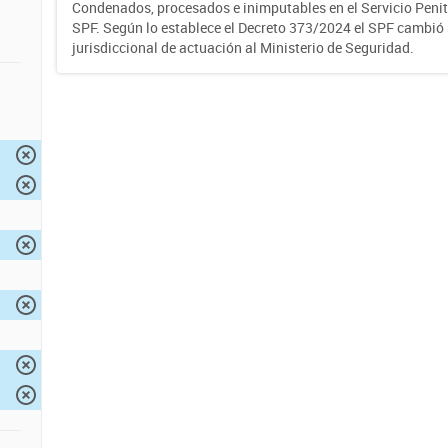
Condenados, procesados e inimputables en el Servicio Penite
SPF. Según lo establece el Decreto 373/2024 el SPF cambió
jurisdiccional de actuación al Ministerio de Seguridad.