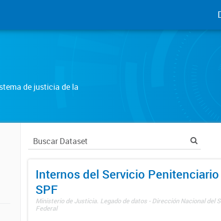
tema de justicia de la
Internos del Servicio Penitenciario
SPF
Ministerio de Justicia. Legado de datos - Dirección Nacional del S
Federal