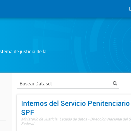
tema de justicia de la
Internos del Servicio Penitenciario
SPF
Ministerio de Justicia. Legado de datos - Dirección Nacional del S
Federal