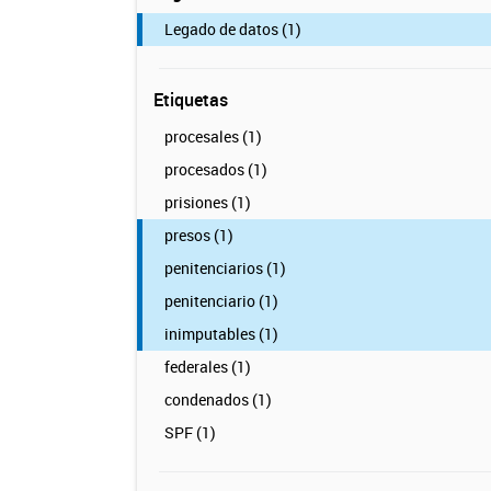
Legado de datos (1)
Etiquetas
procesales (1)
procesados (1)
prisiones (1)
presos (1)
penitenciarios (1)
penitenciario (1)
inimputables (1)
federales (1)
condenados (1)
SPF (1)