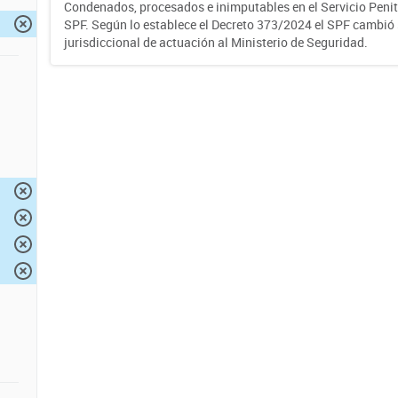
Condenados, procesados e inimputables en el Servicio Penite
SPF. Según lo establece el Decreto 373/2024 el SPF cambió
jurisdiccional de actuación al Ministerio de Seguridad.