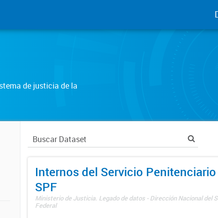
tema de justicia de la
Internos del Servicio Penitenciario
SPF
Ministerio de Justicia. Legado de datos - Dirección Nacional del S
Federal