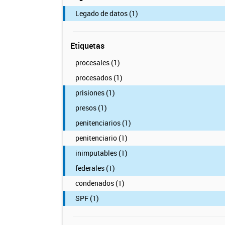
Legado de datos (1)
Etiquetas
procesales (1)
procesados (1)
prisiones (1)
presos (1)
penitenciarios (1)
penitenciario (1)
inimputables (1)
federales (1)
condenados (1)
SPF (1)