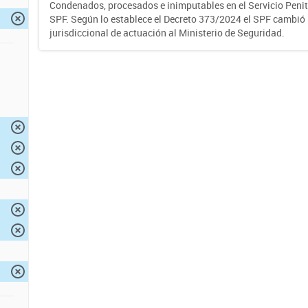
Condenados, procesados e inimputables en el Servicio Penite
SPF. Según lo establece el Decreto 373/2024 el SPF cambió
jurisdiccional de actuación al Ministerio de Seguridad.