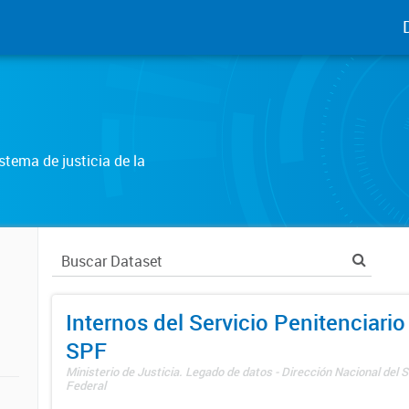
tema de justicia de la
Internos del Servicio Penitenciario
SPF
Ministerio de Justicia. Legado de datos - Dirección Nacional del S
Federal