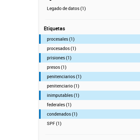
Legado de datos (1)
Etiquetas
procesales (1)
procesados (1)
prisiones (1)
presos (1)
penitenciarios (1)
penitenciario (1)
inimputables (1)
federales (1)
condenados (1)
SPF (1)