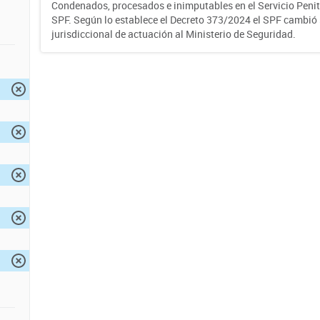
Condenados, procesados e inimputables en el Servicio Penite
SPF. Según lo establece el Decreto 373/2024 el SPF cambió
jurisdiccional de actuación al Ministerio de Seguridad.