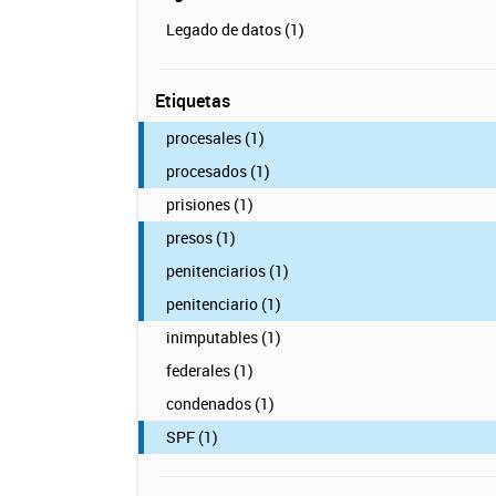
Legado de datos (1)
Etiquetas
procesales (1)
procesados (1)
prisiones (1)
presos (1)
penitenciarios (1)
penitenciario (1)
inimputables (1)
federales (1)
condenados (1)
SPF (1)