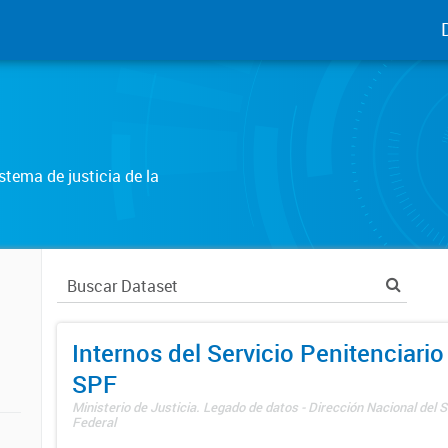
tema de justicia de la
Internos del Servicio Penitenciario
SPF
Ministerio de Justicia. Legado de datos - Dirección Nacional del S
Federal