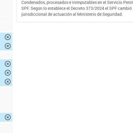
Condenados, procesados e inimputables en el Servicio Penite
SPF. Según lo establece el Decreto 373/2024 el SPF cambió
jurisdiccional de actuación al Ministerio de Seguridad.