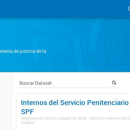
tema de justicia de la
Internos del Servicio Penitenciario
SPF
Ministerio de Justicia. Legado de datos - Dirección Nacional del S
Federal