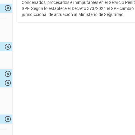
Condenados, procesados e inimputables en el Servicio Penite
SPF. Según lo establece el Decreto 373/2024 el SPF cambió
jurisdiccional de actuación al Ministerio de Seguridad.