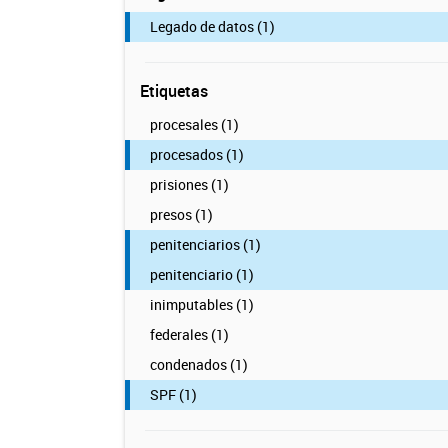
Legado de datos (1)
Etiquetas
procesales (1)
procesados (1)
prisiones (1)
presos (1)
penitenciarios (1)
penitenciario (1)
inimputables (1)
federales (1)
condenados (1)
SPF (1)