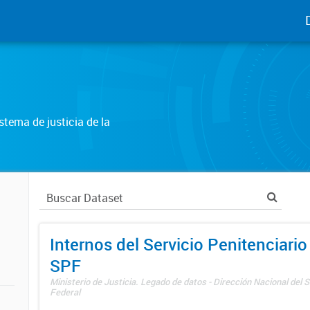
tema de justicia de la
Internos del Servicio Penitenciario
SPF
Ministerio de Justicia. Legado de datos - Dirección Nacional del S
Federal