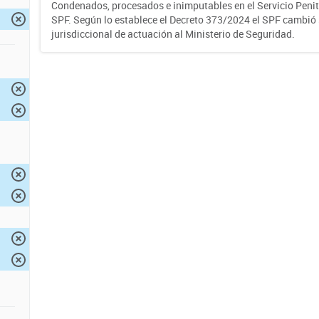
Condenados, procesados e inimputables en el Servicio Penite
SPF. Según lo establece el Decreto 373/2024 el SPF cambió
jurisdiccional de actuación al Ministerio de Seguridad.