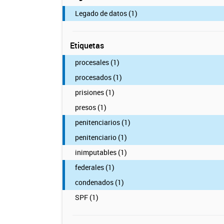
Legado de datos (1)
Etiquetas
procesales (1)
procesados (1)
prisiones (1)
presos (1)
penitenciarios (1)
penitenciario (1)
inimputables (1)
federales (1)
condenados (1)
SPF (1)