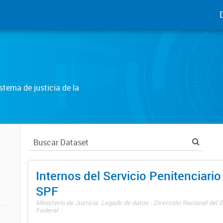
tema de justicia de la
Internos del Servicio Penitenciario
SPF
Ministerio de Justicia. Legado de datos - Dirección Nacional del S
Federal