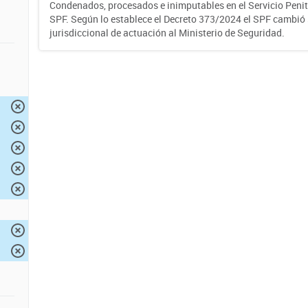
Condenados, procesados e inimputables en el Servicio Penite
SPF. Según lo establece el Decreto 373/2024 el SPF cambió
jurisdiccional de actuación al Ministerio de Seguridad.