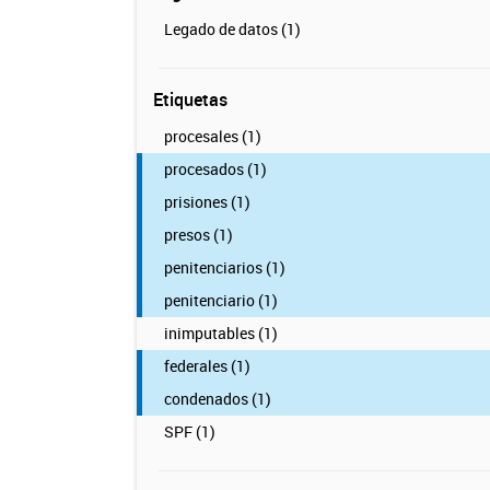
Legado de datos (1)
Etiquetas
procesales (1)
procesados (1)
prisiones (1)
presos (1)
penitenciarios (1)
penitenciario (1)
inimputables (1)
federales (1)
condenados (1)
SPF (1)