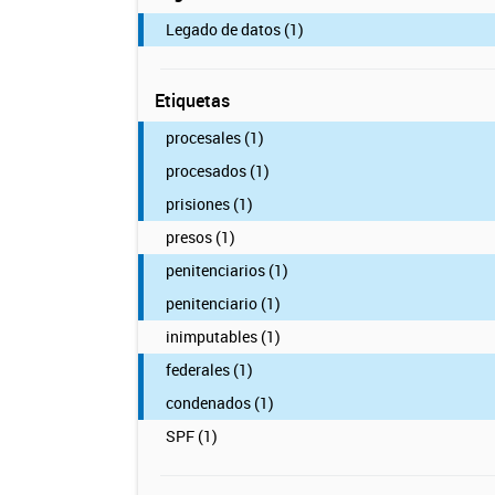
Legado de datos (1)
Etiquetas
procesales (1)
procesados (1)
prisiones (1)
presos (1)
penitenciarios (1)
penitenciario (1)
inimputables (1)
federales (1)
condenados (1)
SPF (1)