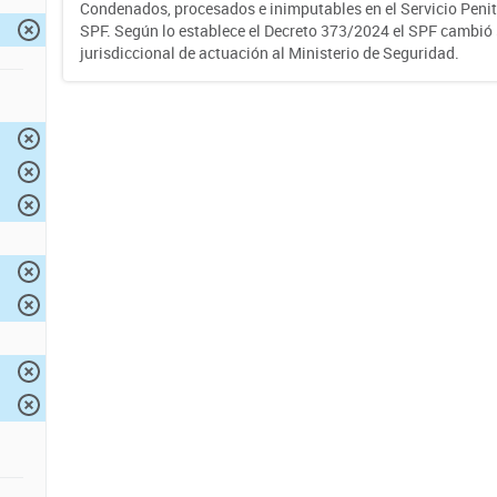
Condenados, procesados e inimputables en el Servicio Penite
SPF. Según lo establece el Decreto 373/2024 el SPF cambió
jurisdiccional de actuación al Ministerio de Seguridad.