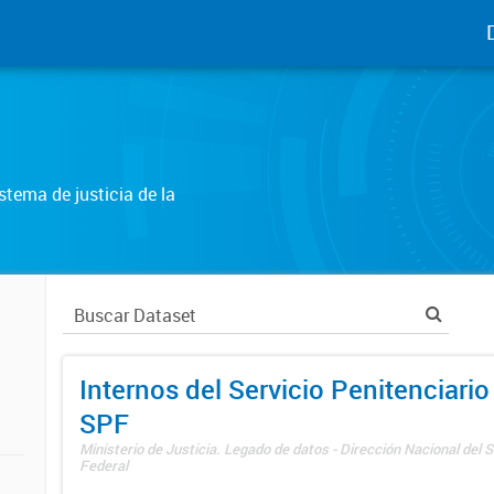
tema de justicia de la
Internos del Servicio Penitenciario
SPF
Ministerio de Justicia. Legado de datos - Dirección Nacional del S
Federal