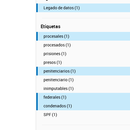
Legado de datos (1)
Etiquetas
procesales (1)
procesados (1)
prisiones (1)
presos (1)
penitenciarios (1)
penitenciario (1)
inimputables (1)
federales (1)
condenados (1)
SPF (1)