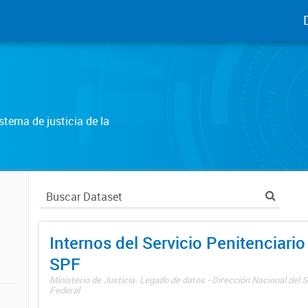
tema de justicia de la
Internos del Servicio Penitenciario
SPF
Ministerio de Justicia. Legado de datos - Dirección Nacional del S
Federal