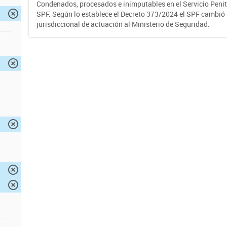
Condenados, procesados e inimputables en el Servicio Penite
SPF. Según lo establece el Decreto 373/2024 el SPF cambió
jurisdiccional de actuación al Ministerio de Seguridad.