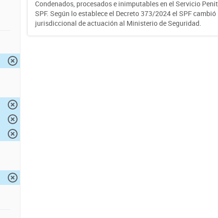
Condenados, procesados e inimputables en el Servicio Penite
SPF. Según lo establece el Decreto 373/2024 el SPF cambió
jurisdiccional de actuación al Ministerio de Seguridad.