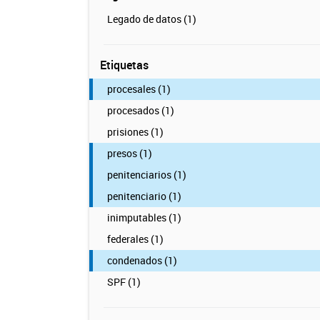
Legado de datos (1)
Etiquetas
procesales (1)
procesados (1)
prisiones (1)
presos (1)
penitenciarios (1)
penitenciario (1)
inimputables (1)
federales (1)
condenados (1)
SPF (1)