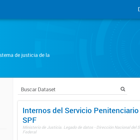
tema de justicia de la
Internos del Servicio Penitenciario
SPF
Ministerio de Justicia. Legado de datos - Dirección Nacional del S
Federal