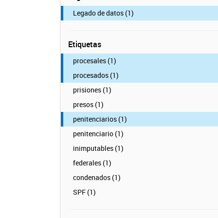
Legado de datos (1)
Etiquetas
procesales (1)
procesados (1)
prisiones (1)
presos (1)
penitenciarios (1)
penitenciario (1)
inimputables (1)
federales (1)
condenados (1)
SPF (1)