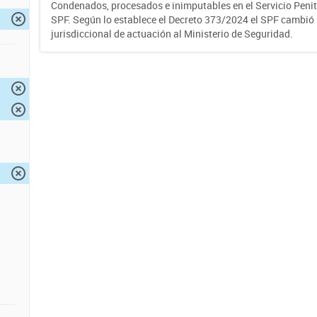
Condenados, procesados e inimputables en el Servicio Penite
SPF. Según lo establece el Decreto 373/2024 el SPF cambió
jurisdiccional de actuación al Ministerio de Seguridad.