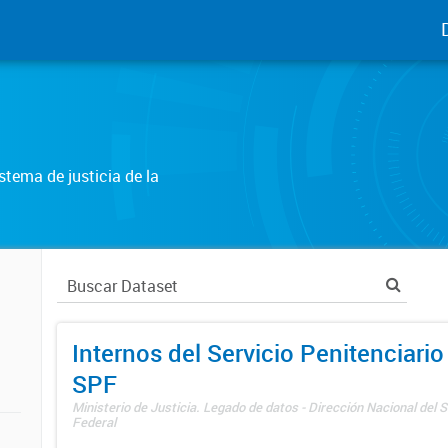
tema de justicia de la
Internos del Servicio Penitenciario
SPF
Ministerio de Justicia. Legado de datos - Dirección Nacional del S
Federal