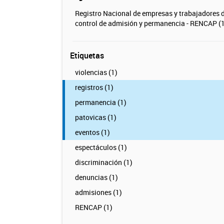
Registro Nacional de empresas y trabajadores 
control de admisión y permanencia - RENCAP (1
Etiquetas
violencias (1)
registros (1)
permanencia (1)
patovicas (1)
eventos (1)
espectáculos (1)
discriminación (1)
denuncias (1)
admisiones (1)
RENCAP (1)