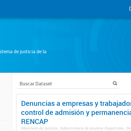
tema de justicia de la
Denuncias a empresas y trabajado
control de admisión y permanenci
RENCAP
Ministerio de Justicia. Subsecretaría de Asuntos Registrales. Dir