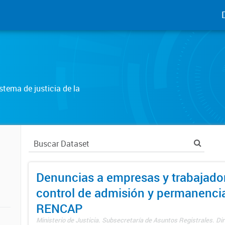
tema de justicia de la
Denuncias a empresas y trabajado
control de admisión y permanenci
RENCAP
Ministerio de Justicia. Subsecretaría de Asuntos Registrales. Dir