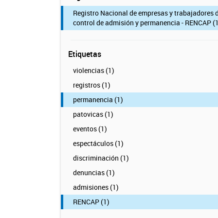
Registro Nacional de empresas y trabajadores 
control de admisión y permanencia - RENCAP (1
Etiquetas
violencias (1)
registros (1)
permanencia (1)
patovicas (1)
eventos (1)
espectáculos (1)
discriminación (1)
denuncias (1)
admisiones (1)
RENCAP (1)