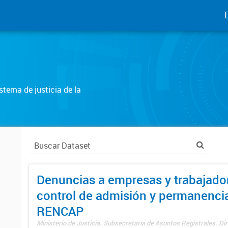
tema de justicia de la
Denuncias a empresas y trabajado
control de admisión y permanenci
RENCAP
Ministerio de Justicia. Subsecretaría de Asuntos Registrales. Dir