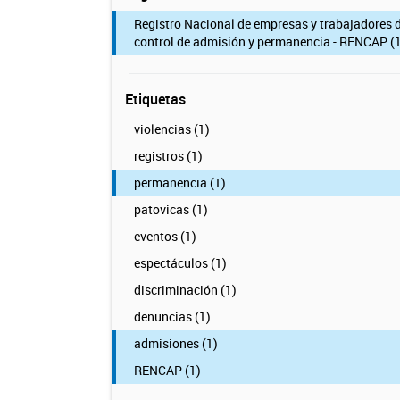
Registro Nacional de empresas y trabajadores 
control de admisión y permanencia - RENCAP (1
Etiquetas
violencias (1)
registros (1)
permanencia (1)
patovicas (1)
eventos (1)
espectáculos (1)
discriminación (1)
denuncias (1)
admisiones (1)
RENCAP (1)