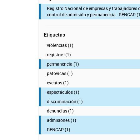
Registro Nacional de empresas y trabajadores 
control de admisión y permanencia - RENCAP (1
Etiquetas
violencias (1)
registros (1)
permanencia (1)
patovicas (1)
eventos (1)
espectáculos (1)
discriminación (1)
denuncias (1)
admisiones (1)
RENCAP (1)