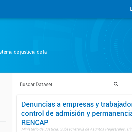
tema de justicia de la
Denuncias a empresas y trabajado
control de admisión y permanenci
RENCAP
Ministerio de Justicia. Subsecretaría de Asuntos Registrales. Dir