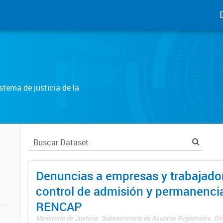
tema de justicia de la
Denuncias a empresas y trabajado
control de admisión y permanenci
RENCAP
Ministerio de Justicia. Subsecretaría de Asuntos Registrales. Dir