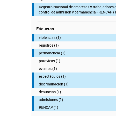
Registro Nacional de empresas y trabajadores 
control de admisión y permanencia - RENCAP (1
Etiquetas
violencias (1)
registros (1)
permanencia (1)
patovicas (1)
eventos (1)
espectáculos (1)
discriminación (1)
denuncias (1)
admisiones (1)
RENCAP (1)