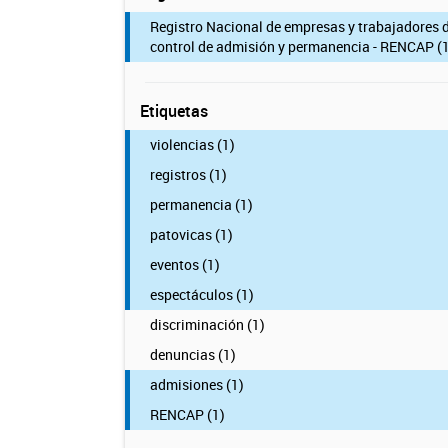
Registro Nacional de empresas y trabajadores 
control de admisión y permanencia - RENCAP (1
Etiquetas
violencias (1)
registros (1)
permanencia (1)
patovicas (1)
eventos (1)
espectáculos (1)
discriminación (1)
denuncias (1)
admisiones (1)
RENCAP (1)