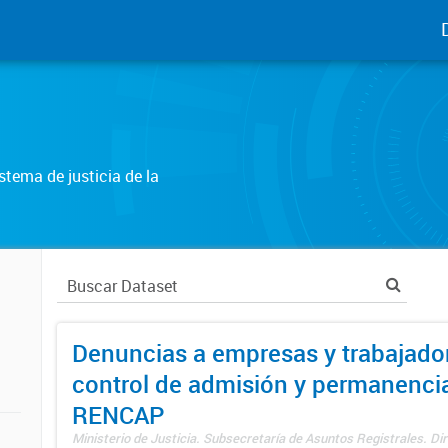
tema de justicia de la
Denuncias a empresas y trabajado
control de admisión y permanenci
RENCAP
Ministerio de Justicia. Subsecretaría de Asuntos Registrales. Dir