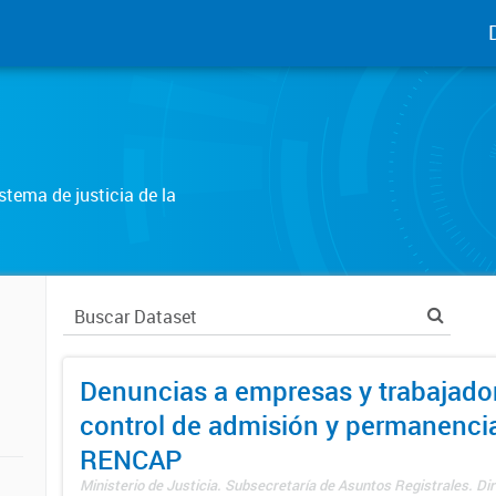
tema de justicia de la
Denuncias a empresas y trabajado
control de admisión y permanenci
RENCAP
Ministerio de Justicia. Subsecretaría de Asuntos Registrales. Dir