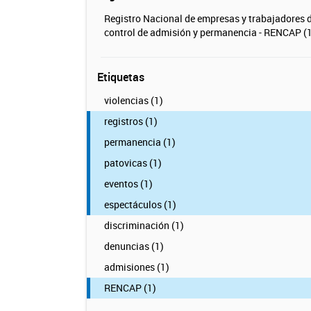
Registro Nacional de empresas y trabajadores 
control de admisión y permanencia - RENCAP (1
Etiquetas
violencias (1)
registros (1)
permanencia (1)
patovicas (1)
eventos (1)
espectáculos (1)
discriminación (1)
denuncias (1)
admisiones (1)
RENCAP (1)