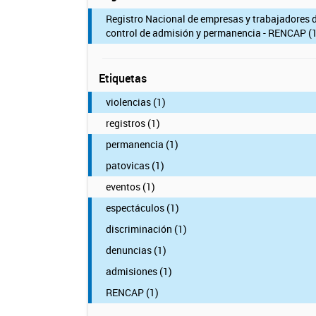
Registro Nacional de empresas y trabajadores 
control de admisión y permanencia - RENCAP (1
Etiquetas
violencias (1)
registros (1)
permanencia (1)
patovicas (1)
eventos (1)
espectáculos (1)
discriminación (1)
denuncias (1)
admisiones (1)
RENCAP (1)