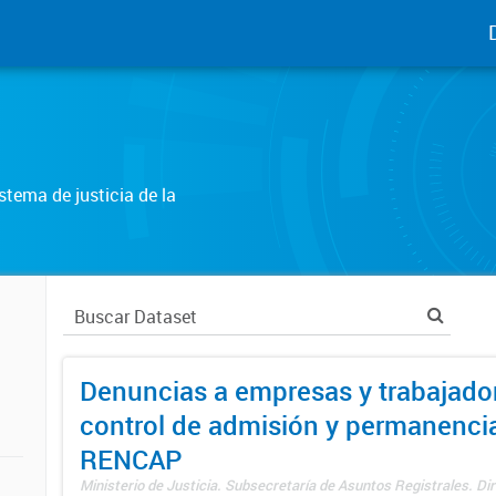
tema de justicia de la
Denuncias a empresas y trabajado
control de admisión y permanenci
RENCAP
Ministerio de Justicia. Subsecretaría de Asuntos Registrales. Dir