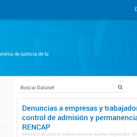
tema de justicia de la
Denuncias a empresas y trabajado
control de admisión y permanenci
RENCAP
Ministerio de Justicia. Subsecretaría de Asuntos Registrales. Dir