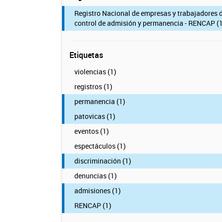
Registro Nacional de empresas y trabajadores 
control de admisión y permanencia - RENCAP (1
Etiquetas
violencias (1)
registros (1)
permanencia (1)
patovicas (1)
eventos (1)
espectáculos (1)
discriminación (1)
denuncias (1)
admisiones (1)
RENCAP (1)