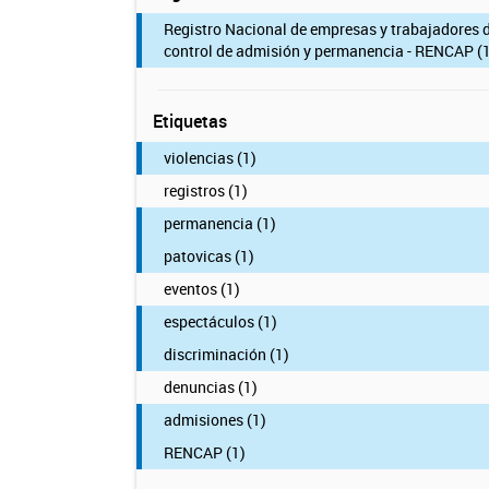
Registro Nacional de empresas y trabajadores 
control de admisión y permanencia - RENCAP (1
Etiquetas
violencias (1)
registros (1)
permanencia (1)
patovicas (1)
eventos (1)
espectáculos (1)
discriminación (1)
denuncias (1)
admisiones (1)
RENCAP (1)