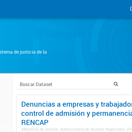
tema de justicia de la
Denuncias a empresas y trabajado
control de admisión y permanenci
RENCAP
Ministerio de Justicia. Subsecretaría de Asuntos Registrales. Dir