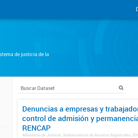
tema de justicia de la
Denuncias a empresas y trabajado
control de admisión y permanenci
RENCAP
Ministerio de Justicia. Subsecretaría de Asuntos Registrales. Dir