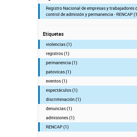
Registro Nacional de empresas y trabajadores 
control de admisión y permanencia - RENCAP (1
Etiquetas
violencias (1)
registros (1)
permanencia (1)
patovicas (1)
eventos (1)
espectáculos (1)
discriminación (1)
denuncias (1)
admisiones (1)
RENCAP (1)