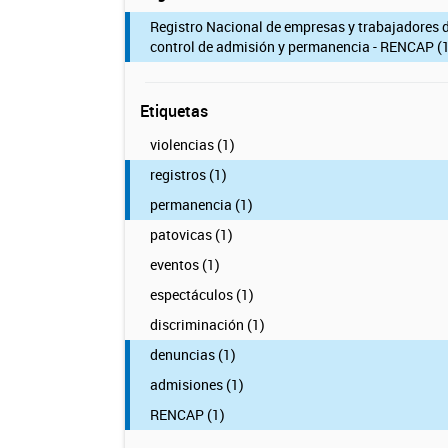
Registro Nacional de empresas y trabajadores 
control de admisión y permanencia - RENCAP (1
Etiquetas
violencias (1)
registros (1)
permanencia (1)
patovicas (1)
eventos (1)
espectáculos (1)
discriminación (1)
denuncias (1)
admisiones (1)
RENCAP (1)