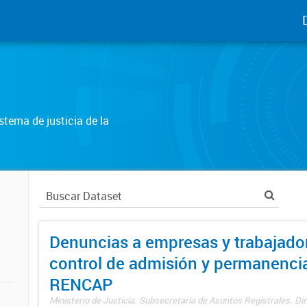
tema de justicia de la
Denuncias a empresas y trabajado
control de admisión y permanenci
RENCAP
Ministerio de Justicia. Subsecretaría de Asuntos Registrales. Dir