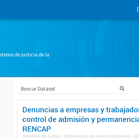
tema de justicia de la
Denuncias a empresas y trabajado
control de admisión y permanenci
RENCAP
Ministerio de Justicia. Subsecretaría de Asuntos Registrales. Dir