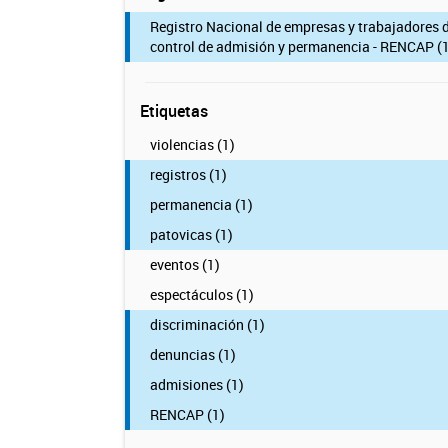
Registro Nacional de empresas y trabajadores 
control de admisión y permanencia - RENCAP (1
Etiquetas
violencias (1)
registros (1)
permanencia (1)
patovicas (1)
eventos (1)
espectáculos (1)
discriminación (1)
denuncias (1)
admisiones (1)
RENCAP (1)