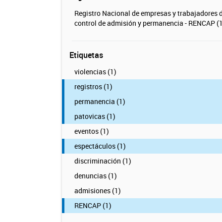
Registro Nacional de empresas y trabajadores 
control de admisión y permanencia - RENCAP (1
Etiquetas
violencias (1)
registros (1)
permanencia (1)
patovicas (1)
eventos (1)
espectáculos (1)
discriminación (1)
denuncias (1)
admisiones (1)
RENCAP (1)