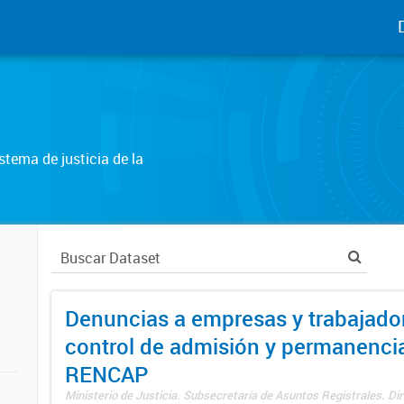
tema de justicia de la
Denuncias a empresas y trabajado
control de admisión y permanenci
RENCAP
Ministerio de Justicia. Subsecretaría de Asuntos Registrales. Dir