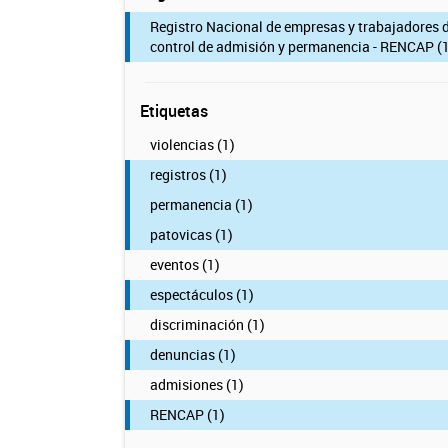
Registro Nacional de empresas y trabajadores 
control de admisión y permanencia - RENCAP (1
Etiquetas
violencias (1)
registros (1)
permanencia (1)
patovicas (1)
eventos (1)
espectáculos (1)
discriminación (1)
denuncias (1)
admisiones (1)
RENCAP (1)