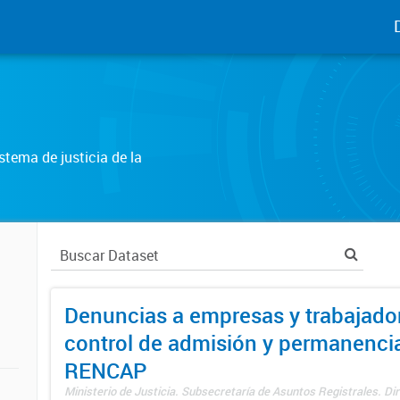
tema de justicia de la
Denuncias a empresas y trabajado
control de admisión y permanenci
RENCAP
Ministerio de Justicia. Subsecretaría de Asuntos Registrales. Dir