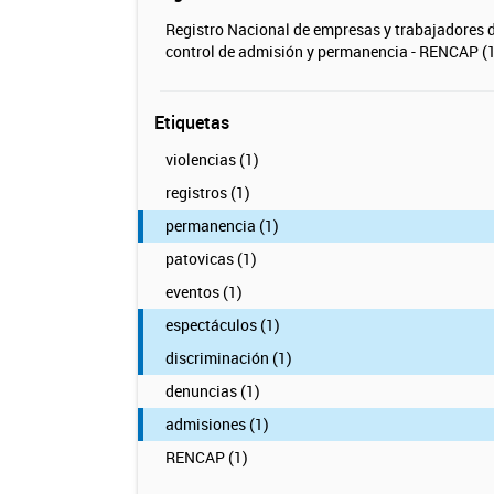
Registro Nacional de empresas y trabajadores 
control de admisión y permanencia - RENCAP (1
Etiquetas
violencias (1)
registros (1)
permanencia (1)
patovicas (1)
eventos (1)
espectáculos (1)
discriminación (1)
denuncias (1)
admisiones (1)
RENCAP (1)