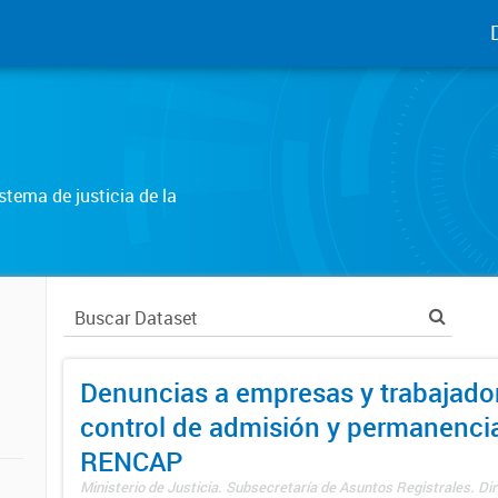
tema de justicia de la
Denuncias a empresas y trabajado
control de admisión y permanenci
RENCAP
Ministerio de Justicia. Subsecretaría de Asuntos Registrales. Dir