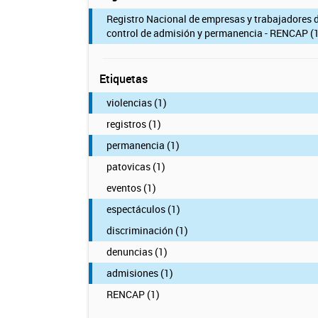
Registro Nacional de empresas y trabajadores 
control de admisión y permanencia - RENCAP (1
Etiquetas
violencias (1)
registros (1)
permanencia (1)
patovicas (1)
eventos (1)
espectáculos (1)
discriminación (1)
denuncias (1)
admisiones (1)
RENCAP (1)