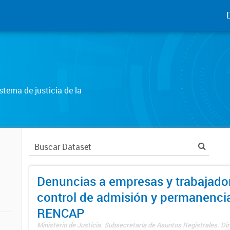
tema de justicia de la
Denuncias a empresas y trabajado
control de admisión y permanenci
RENCAP
Ministerio de Justicia. Subsecretaría de Asuntos Registrales. Dir