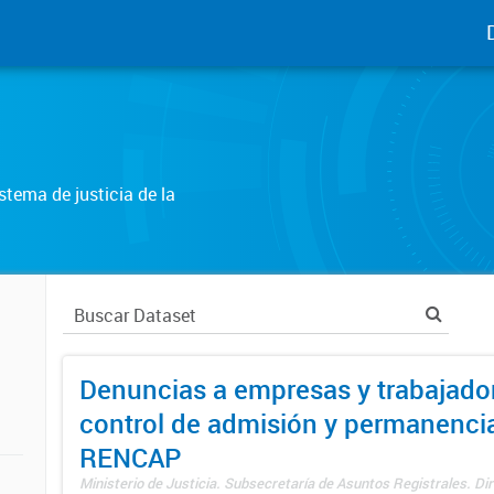
tema de justicia de la
Denuncias a empresas y trabajado
control de admisión y permanenci
RENCAP
Ministerio de Justicia. Subsecretaría de Asuntos Registrales. Dir