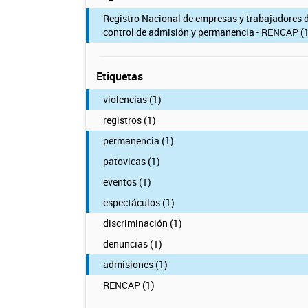
Registro Nacional de empresas y trabajadores 
control de admisión y permanencia - RENCAP (1
Etiquetas
violencias (1)
registros (1)
permanencia (1)
patovicas (1)
eventos (1)
espectáculos (1)
discriminación (1)
denuncias (1)
admisiones (1)
RENCAP (1)