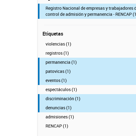
Registro Nacional de empresas y trabajadores 
control de admisión y permanencia - RENCAP (1
Etiquetas
violencias (1)
registros (1)
permanencia (1)
patovicas (1)
eventos (1)
espectáculos (1)
discriminación (1)
denuncias (1)
admisiones (1)
RENCAP (1)