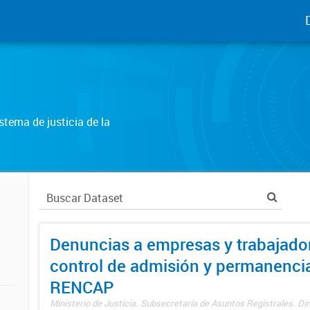
tema de justicia de la
Denuncias a empresas y trabajado
control de admisión y permanenci
RENCAP
Ministerio de Justicia. Subsecretaría de Asuntos Registrales. Dir